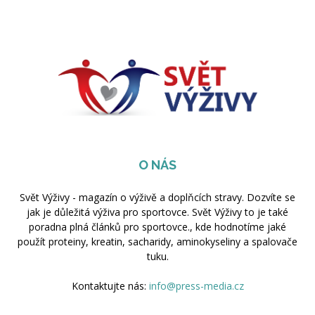
O NÁS
Svět Výživy - magazín o výživě a doplňcích stravy. Dozvíte se
jak je důležitá výživa pro sportovce. Svět Výživy to je také
poradna plná článků pro sportovce., kde hodnotíme jaké
použít proteiny, kreatin, sacharidy, aminokyseliny a spalovače
tuku.
Kontaktujte nás:
info@press-media.cz