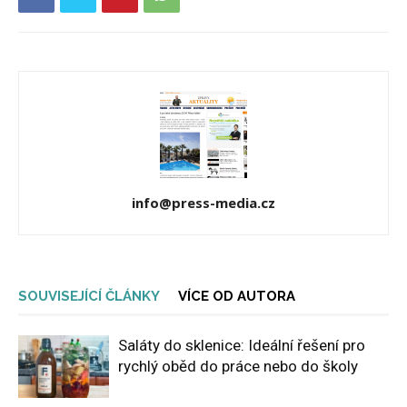
info@press-media.cz
SOUVISEJÍCÍ ČLÁNKY
VÍCE OD AUTORA
Saláty do sklenice: Ideální řešení pro
rychlý oběd do práce nebo do školy