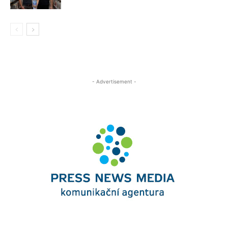
- Advertisement -