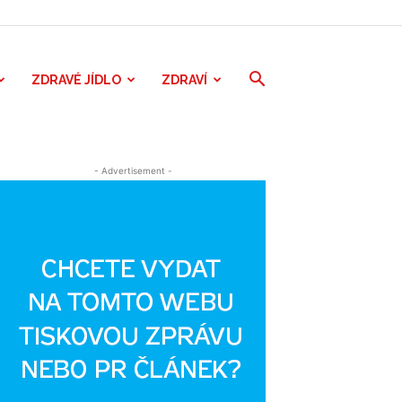
ZDRAVÉ JÍDLO
ZDRAVÍ
- Advertisement -