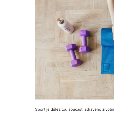
Sport je důležitou součástí zdravého životníh