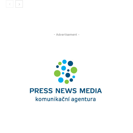
- Advertisement -