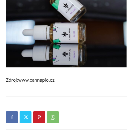
Zdroj:www.cannapio.cz