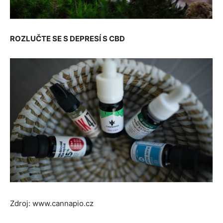
ROZLUČTE SE S DEPRESÍ S CBD
Zdroj: www.cannapio.cz