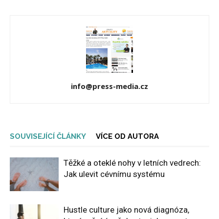
info@press-media.cz
SOUVISEJÍCÍ ČLÁNKY
VÍCE OD AUTORA
Těžké a oteklé nohy v letních vedrech:
Jak ulevit cévnímu systému
Hustle culture jako nová diagnóza,