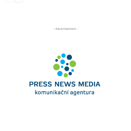
- Advertisement -