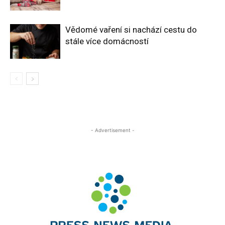
Vědomé vaření si nachází cestu do
stále více domácností
- Advertisement -