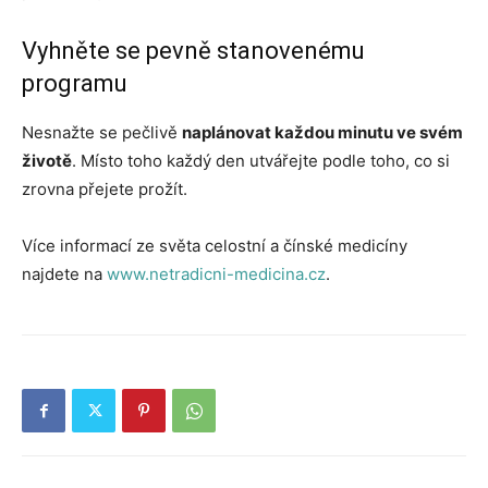
Vyhněte se pevně stanovenému
programu
Nesnažte se pečlivě
naplánovat každou minutu ve svém
životě
. Místo toho každý den utvářejte podle toho, co si
zrovna přejete prožít.
Více informací ze světa celostní a čínské medicíny
najdete na
www.netradicni-medicina.cz
.