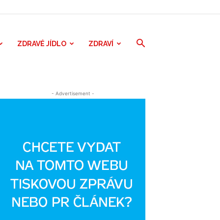
ZDRAVÉ JÍDLO
ZDRAVÍ
- Advertisement -