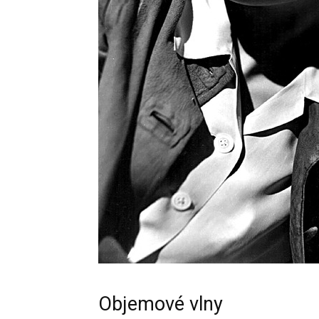
Objemové vlny