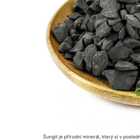
Šungit je přírodní minerál, který si v posle