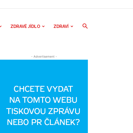
ZDRAVÉ JÍDLO
ZDRAVÍ
- Advertisement -