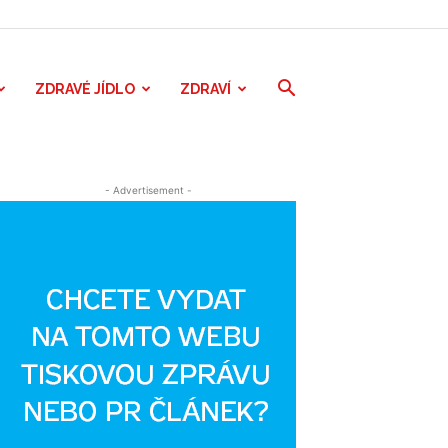
ZDRAVÉ JÍDLO
ZDRAVÍ
- Advertisement -