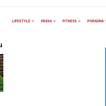
LIFESTYLE
KRÁSA
FITNESS
PORADNA
u