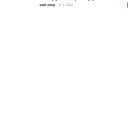
svet zeny
-
9. 5. 2022